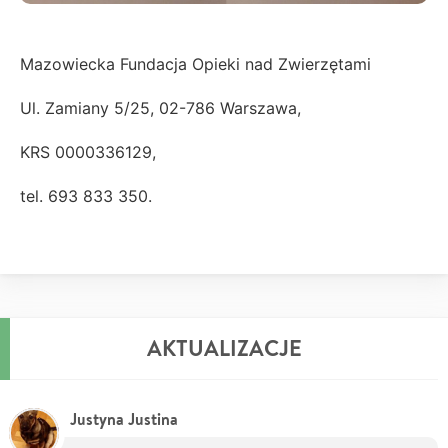
Mazowiecka Fundacja Opieki nad Zwierzętami
Ul. Zamiany 5/25, 02-786 Warszawa,
KRS 0000336129,
tel. 693 833 350.
AKTUALIZACJE
Justyna Justina