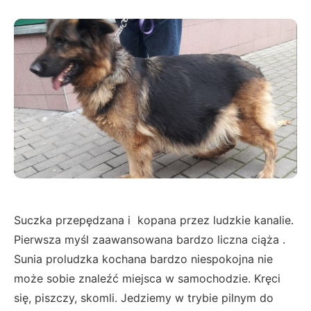
Suczka przepędzana i kopana przez ludzkie kanalie.
Pierwsza myśl zaawansowana bardzo liczna ciąża .
Sunia proludzka kochana bardzo niespokojna nie
może sobie znaleźć miejsca w samochodzie. Kręci
się, piszczy, skomli. Jedziemy w trybie pilnym do