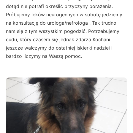
dotąd nie potrafi określić przyczyny porażenia.
Próbujemy leków neurogennych w sobotę jedziemy
na konsultację do urologa/nefrologa . Tak trudno
nam się z tym wszystkim pogodzić. Potrzebujemy
cudu, który czasem się jednak zdarza Kochani
jeszcze walczymy do ostatniej iskierki nadziei i
bardzo liczymy na Waszą pomoc.