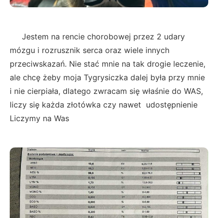
Jestem na rencie chorobowej przez 2 udary
mózgu i rozrusznik serca oraz wiele innych
przeciwskazań. Nie stać mnie na tak drogie leczenie,
ale chcę żeby moja Tygrysiczka dalej była przy mnie
i nie cierpiała, dlatego zwracam się właśnie do WAS,
liczy się każda złotówka czy nawet udostępnienie
Liczymy na Was