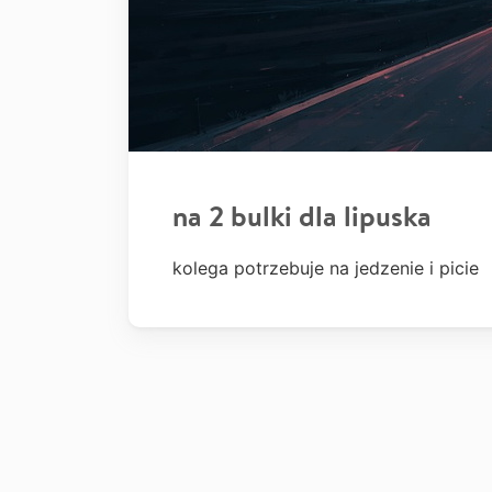
na 2 bulki dla lipuska
kolega potrzebuje na jedzenie i picie