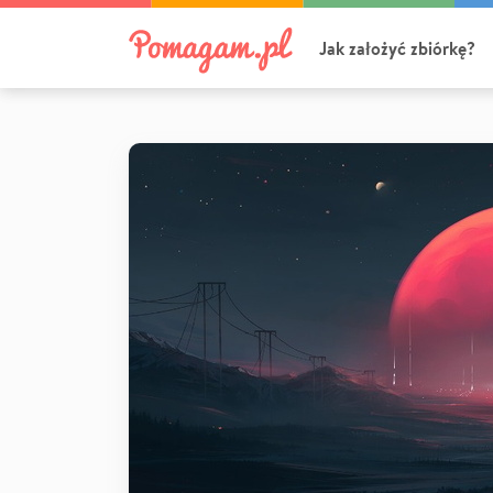
Jak założyć zbiórkę?