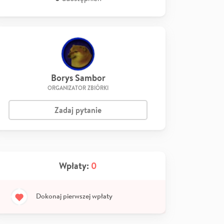
Borys Sambor
ORGANIZATOR ZBIÓRKI
Zadaj pytanie
Wpłaty:
0
Dokonaj pierwszej wpłaty