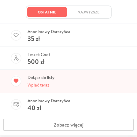
OSTATNIE
NAJWYŻSZE
Anonimowy Darczyńca
35
zł
Leszek Gnot
500
zł
Dołącz do listy
Wpłać teraz
Anonimowy Darczyńca
40
zł
Zobacz więcej