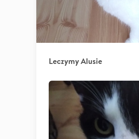
Leczymy Alusie