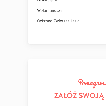
Dziękujemy.
Wolontariusze
Ochrona Zwierząt Jasło
ZAŁÓŻ SWOJĄ