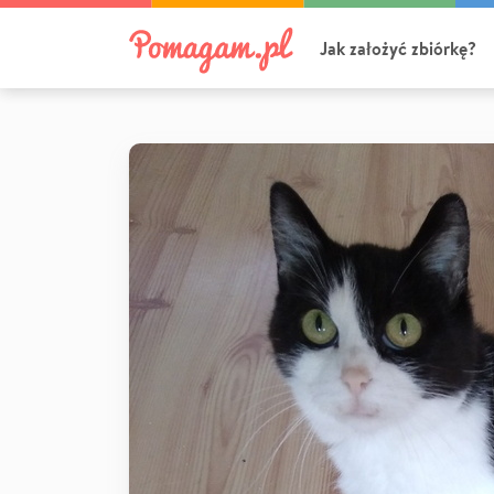
Jak założyć zbiórkę?