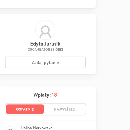
Edyta Jurusik
ORGANIZATOR ZBIÓRKI
Zadaj pytanie
Wpłaty:
18
OSTATNIE
NAJWYŻSZE
Halina Nerkowska