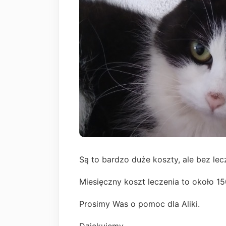
Są to bardzo duże koszty, ale bez lec
Miesięczny koszt leczenia to około 15
Prosimy Was o pomoc dla Aliki.