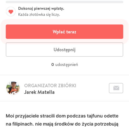
Dokonaj pierwszej wpłaty.
Każda złotówka się liczy.
Wpłać teraz
Udostępnij
0
udostępnień
ORGANIZATOR ZBIÓRKI
Jarek Matella
Moi przyjaciele stracili dom podczas tajfunu odette
na filipinach. nie mają środków do życia potrzebują