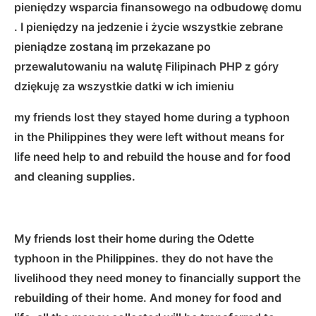
pieniędzy wsparcia finansowego na odbudowę domu
. I pieniędzy na jedzenie i życie wszystkie zebrane
pieniądze zostaną im przekazane po
przewalutowaniu na walutę Filipinach PHP z góry
dziękuję za wszystkie datki w ich imieniu
my friends lost they stayed home during a typhoon
in the Philippines they were left without means for
life need help to and rebuild the house and for food
and cleaning supplies.
My friends lost their home during the Odette
typhoon in the Philippines. they do not have the
livelihood they need money to financially support the
rebuilding of their home. And money for food and