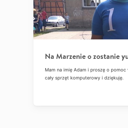
Na Marzenie o zostanie 
Mam na imię Adam i proszę o pomoc w
cały sprzęt komputerowy i dziękuję.