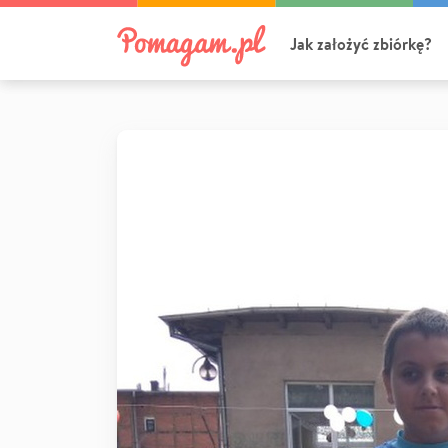
Jak założyć zbiórkę?