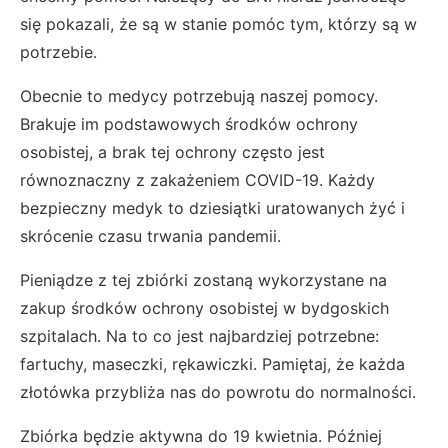
się pokazali, że są w stanie pomóc tym, którzy są w
potrzebie.
Obecnie to medycy potrzebują naszej pomocy.
Brakuje im podstawowych środków ochrony
osobistej, a brak tej ochrony często jest
równoznaczny z zakażeniem COVID-19. Każdy
bezpieczny medyk to dziesiątki uratowanych żyć i
skrócenie czasu trwania pandemii.
Pieniądze z tej zbiórki zostaną wykorzystane na
zakup środków ochrony osobistej w bydgoskich
szpitalach. Na to co jest najbardziej potrzebne:
fartuchy, maseczki, rękawiczki. Pamiętaj, że każda
złotówka przybliża nas do powrotu do normalności.
Zbiórka będzie aktywna do 19 kwietnia. Później