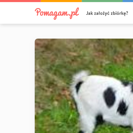
Jak założyć zbiórkę?