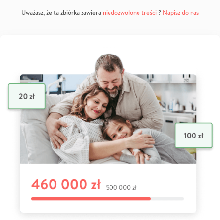
Uważasz, że ta zbiórka zawiera
niedozwolone treści
?
Napisz do nas