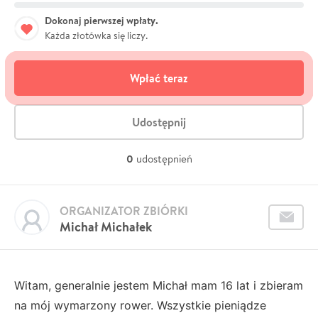
Dokonaj pierwszej wpłaty.
Każda złotówka się liczy.
Wpłać teraz
Udostępnij
0
udostępnień
ORGANIZATOR ZBIÓRKI
Michał Michałek
Witam, generalnie jestem Michał mam 16 lat i zbieram
na mój wymarzony rower. Wszystkie pieniądze