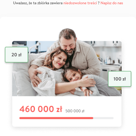
Uważasz, że ta zbiórka zawiera
niedozwolone treści
?
Napisz do nas