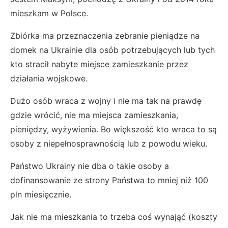
mieszkam w Polsce.
Zbiórka ma przeznaczenia zebranie pieniądze na
domek na Ukrainie dla osób potrzebujących lub tych
kto stracił nabyte miejsce zamieszkanie przez
działania wojskowe.
Dużo osób wraca z wojny i nie ma tak na prawdę
gdzie wrócić, nie ma miejsca zamieszkania,
pieniędzy, wyżywienia. Bo większość kto wraca to są
osoby z niepełnosprawnością lub z powodu wieku.
Państwo Ukrainy nie dba o takie osoby a
dofinansowanie ze strony Państwa to mniej niż 100
pln miesięcznie.
Jak nie ma mieszkania to trzeba coś wynająć (koszty