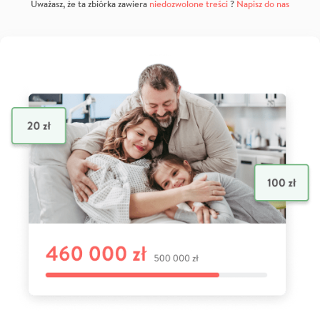
Uważasz, że ta zbiórka zawiera
niedozwolone treści
?
Napisz do nas