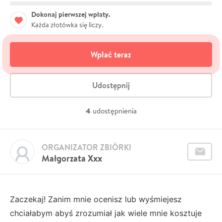
Dokonaj pierwszej wpłaty.
Każda złotówka się liczy.
Wpłać teraz
Udostępnij
4
udostępnienia
ORGANIZATOR ZBIÓRKI
Małgorzata Xxx
Zaczekaj! Zanim mnie ocenisz lub wyśmiejesz
chciałabym abyś zrozumiał jak wiele mnie kosztuje