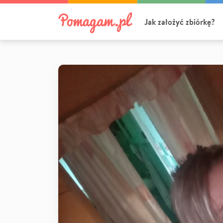
Jak założyć zbiórkę?