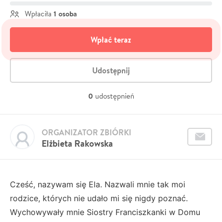
1 osoba
Wpłaciła
Wpłać teraz
Udostępnij
0
udostępnień
ORGANIZATOR ZBIÓRKI
Elżbieta Rakowska
Cześć, nazywam się Ela. Nazwali mnie tak moi
rodzice, których nie udało mi się nigdy poznać.
Wychowywały mnie Siostry Franciszkanki w Domu