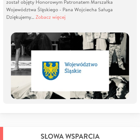
został objęty Honorowym Patronatem Marszałka
Województwa Śląskiego - Pana Wojciecha Saługa
Dziękujemy…
Zobacz więcej
SŁOWA WSPARCIA