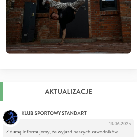
AKTUALIZACJE
KLUB SPORTOWY STANDART
13.06.2025
Z dumą informujemy, że wyjazd naszych zawodników