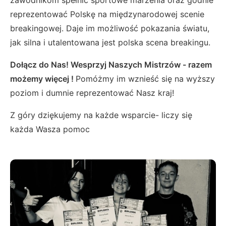
reprezentować Polskę na międzynarodowej scenie
breakingowej. Daje im możliwość pokazania światu,
jak silna i utalentowana jest polska scena breakingu.
Dołącz do Nas! Wesprzyj Naszych Mistrzów - razem
możemy więcej !
Pomóżmy im wznieść się na wyższy
poziom i dumnie reprezentować Nasz kraj!
Z góry dziękujemy na każde wsparcie- liczy się
każda Wasza pomoc