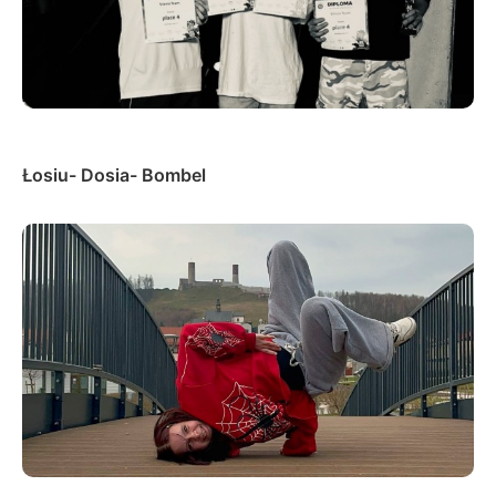
Łosiu- Dosia- Bombel