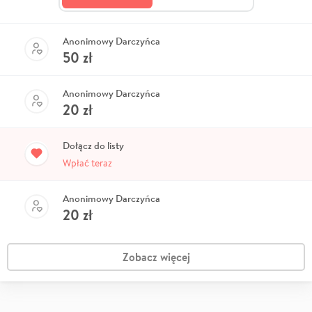
Anonimowy Darczyńca
50
zł
Anonimowy Darczyńca
20
zł
Dołącz do listy
Wpłać teraz
Anonimowy Darczyńca
20
zł
Zobacz więcej