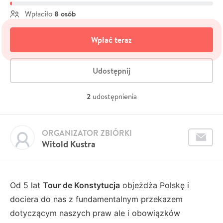
8 osób
Wpłaciło
Wpłać teraz
Udostępnij
2
udostępnienia
ORGANIZATOR ZBIÓRKI
Witold Kustra
Od 5 lat
Tour de Konstytucja
objeżdża Polskę i
dociera do nas z fundamentalnym przekazem
dotyczącym naszych praw ale i obowiązków