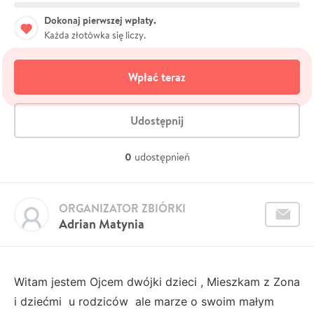
Dokonaj pierwszej wpłaty.
Każda złotówka się liczy.
Wpłać teraz
Udostępnij
0
udostępnień
ORGANIZATOR ZBIÓRKI
Adrian Matynia
Witam jestem Ojcem dwójki dzieci , Mieszkam z Zona
i dziećmi u rodziców ale marze o swoim małym