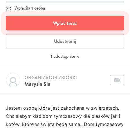
1 osoba
Wpłaciła
Wpłać teraz
Udostępnij
1
udostępnienie
ORGANIZATOR ZBIÓRKI
Marysia Sia
Jestem osobą która jest zakochana w zwierzętach.
Chciałabym dać dom tymczasowy dla piesków jak i
kotów, które w święta będą same.. Dom tymczasowy