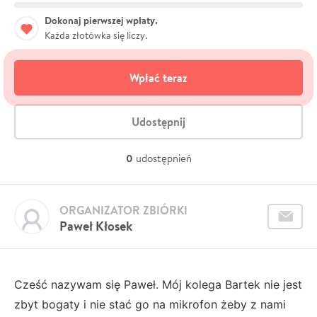
Dokonaj pierwszej wpłaty.
Każda złotówka się liczy.
Wpłać teraz
Udostępnij
0
udostępnień
ORGANIZATOR ZBIÓRKI
Paweł Kłosek
Cześć nazywam się Paweł. Mój kolega Bartek nie jest
zbyt bogaty i nie stać go na mikrofon żeby z nami