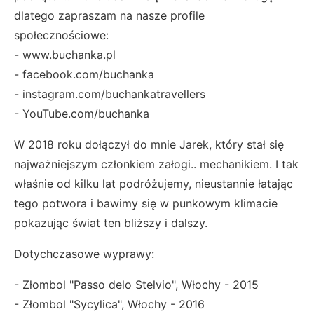
dlatego zapraszam na nasze profile
społecznościowe:
- www.buchanka.pl
- facebook.com/buchanka
- instagram.com/buchankatravellers
- YouTube.com/buchanka
W 2018 roku dołączył do mnie Jarek, który stał się
najważniejszym członkiem załogi.. mechanikiem. I tak
właśnie od kilku lat podróżujemy, nieustannie łatając
tego potwora i bawimy się w punkowym klimacie
pokazując świat ten bliższy i dalszy.
Dotychczasowe wyprawy:
- Złombol "Passo delo Stelvio", Włochy - 2015
- Złombol "Sycylica", Włochy - 2016