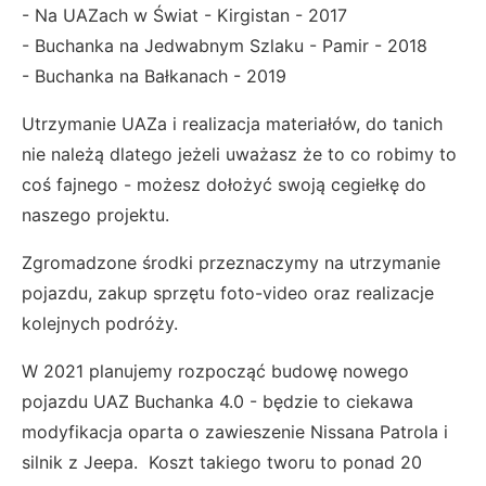
- Na UAZach w Świat - Kirgistan - 2017
- Buchanka na Jedwabnym Szlaku - Pamir - 2018
- Buchanka na Bałkanach - 2019
Utrzymanie UAZa i realizacja materiałów, do tanich
nie należą dlatego jeżeli uważasz że to co robimy to
coś fajnego - możesz dołożyć swoją cegiełkę do
naszego projektu.
Zgromadzone środki przeznaczymy na utrzymanie
pojazdu, zakup sprzętu foto-video oraz realizacje
kolejnych podróży.
W 2021 planujemy rozpocząć budowę nowego
pojazdu UAZ Buchanka 4.0 - będzie to ciekawa
modyfikacja oparta o zawieszenie Nissana Patrola i
silnik z Jeepa. Koszt takiego tworu to ponad 20