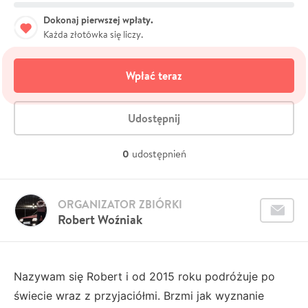
Dokonaj pierwszej wpłaty.
Każda złotówka się liczy.
Wpłać teraz
Udostępnij
0
udostępnień
ORGANIZATOR ZBIÓRKI
Robert Woźniak
Nazywam się Robert i od 2015 roku podróżuje po
świecie wraz z przyjaciółmi. Brzmi jak wyznanie