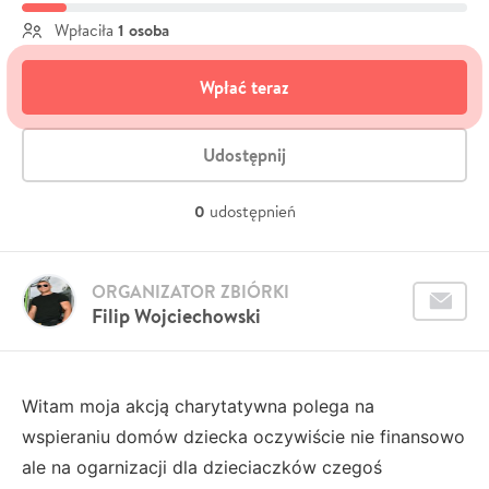
1 osoba
Wpłaciła
Wpłać teraz
Udostępnij
0
udostępnień
ORGANIZATOR ZBIÓRKI
Filip Wojciechowski
Witam moja akcją charytatywna polega na
wspieraniu domów dziecka oczywiście nie finansowo
ale na ogarnizacji dla dzieciaczków czegoś