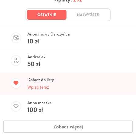
OSTATNIE
NAJWYŻSZE
Anonimowy Darczyńca
10
zł
Andrzejek
50
zł
Dołącz do listy
Wpłać teraz
Anna maszke
100
zł
Zobacz więcej