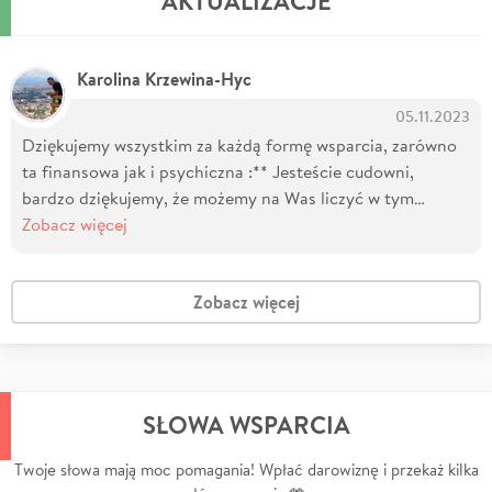
AKTUALIZACJE
Karolina Krzewina-Hyc
05.11.2023
Dziękujemy wszystkim za każdą formę wsparcia, zarówno
ta finansowa jak i psychiczna :** Jesteście cudowni,
bardzo dziękujemy, że możemy na Was liczyć w tym…
Zobacz więcej
Zobacz więcej
SŁOWA WSPARCIA
Twoje słowa mają moc pomagania! Wpłać darowiznę i przekaż kilka