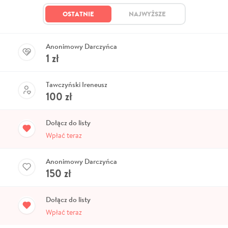
OSTATNIE
NAJWYŻSZE
Anonimowy Darczyńca
1
zł
Tawczyński Ireneusz
100
zł
Dołącz do listy
Wpłać teraz
Anonimowy Darczyńca
150
zł
Dołącz do listy
Wpłać teraz