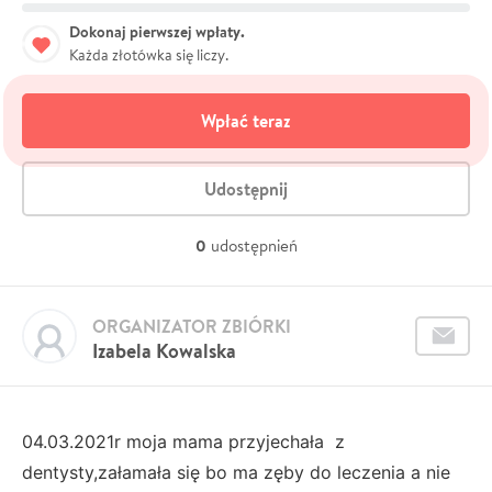
Dokonaj pierwszej wpłaty.
Każda złotówka się liczy.
Wpłać teraz
Udostępnij
0
udostępnień
ORGANIZATOR ZBIÓRKI
Izabela Kowalska
04.03.2021r moja mama przyjechała z
dentysty,załamała się bo ma zęby do leczenia a nie