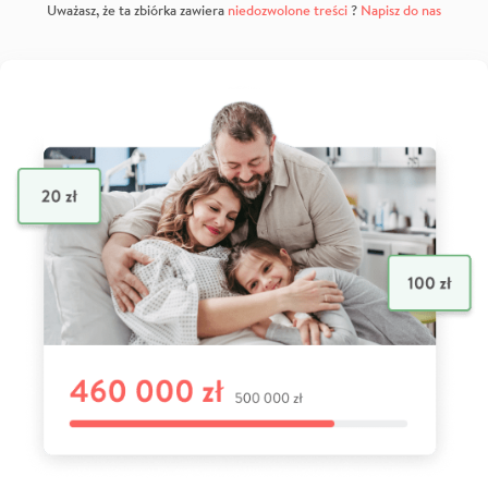
Uważasz, że ta zbiórka zawiera
niedozwolone treści
?
Napisz do nas