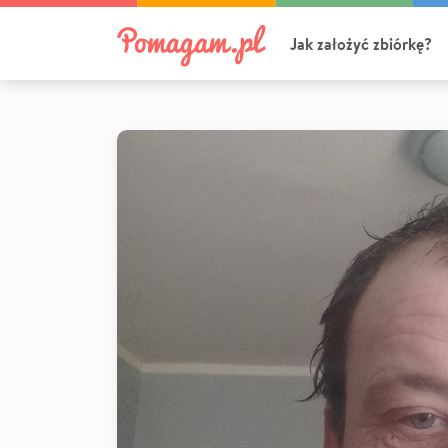
Jak założyć zbiórkę?