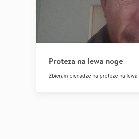
Proteza na lewa noge
Zbieram pienadze na proteze na lewa 