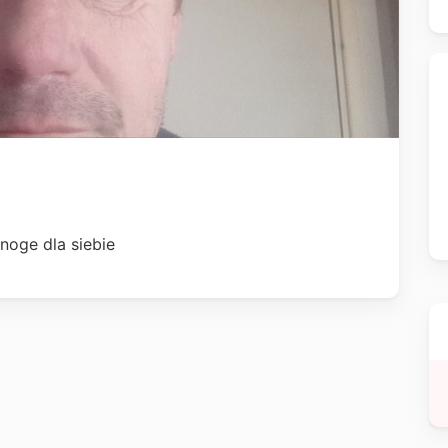
noge dla siebie