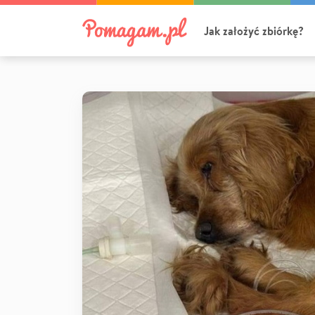
Jak założyć zbiórkę?