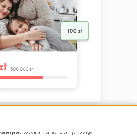
ywanie i przechowywanie informacji w pamięci Twojego
a