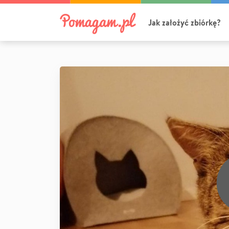
Jak założyć zbiórkę?