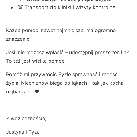
🚖 Transport do kliniki i wizyty kontrolne
Każda pomoc, nawet najmniejsza, ma ogromne
znaczenie.
Jeśli nie możesz wpłacić – udostępnij proszę ten link.
To też jest wielka pomoc.
Pomóż mi przywrócić Pyzie sprawność i radość
życia. Niech znów biega po łąkach – tak jak kocha
najbardziej. ❤️
Z wdzięcznością,
Justyna i Pyza