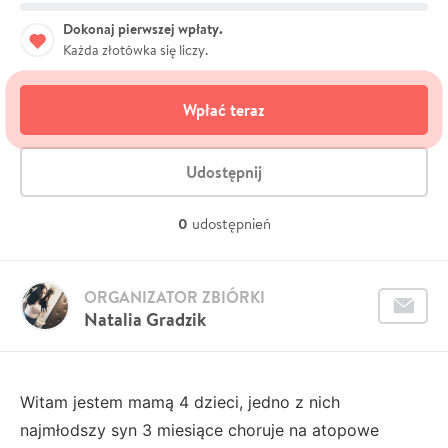
Dokonaj pierwszej wpłaty.
Każda złotówka się liczy.
Wpłać teraz
Udostępnij
0
udostępnień
ORGANIZATOR ZBIÓRKI
Natalia Gradzik
Witam jestem mamą 4 dzieci, jedno z nich
najmłodszy syn 3 miesiące choruje na atopowe