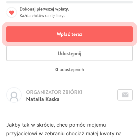
Dokonaj pierwszej wpłaty.
Każda złotówka się liczy.
Wpłać teraz
Udostępnij
0
udostępnień
ORGANIZATOR ZBIÓRKI
Natalia Kaska
Jakby tak w skrócie, chce pomóc mojemu
przyjacielowi w zebraniu chociaż małej kwoty na