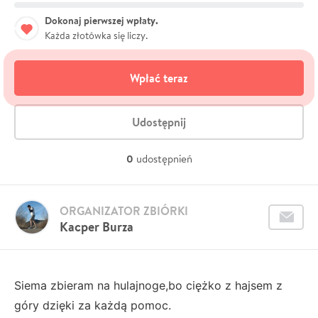
Dokonaj pierwszej wpłaty.
Każda złotówka się liczy.
Wpłać teraz
Udostępnij
0
udostępnień
ORGANIZATOR ZBIÓRKI
Kacper Burza
Siema zbieram na hulajnoge,bo ciężko z hajsem z
góry dzięki za każdą pomoc.