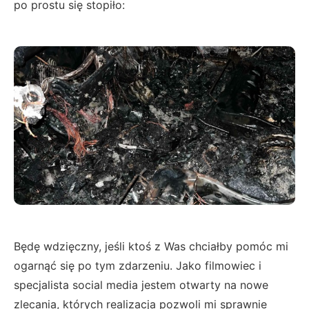
po prostu się stopiło:
Będę wdzięczny, jeśli ktoś z Was chciałby pomóc mi
ogarnąć się po tym zdarzeniu. Jako filmowiec i
specjalista social media jestem otwarty na nowe
zlecania, których realizacja pozwoli mi sprawnie