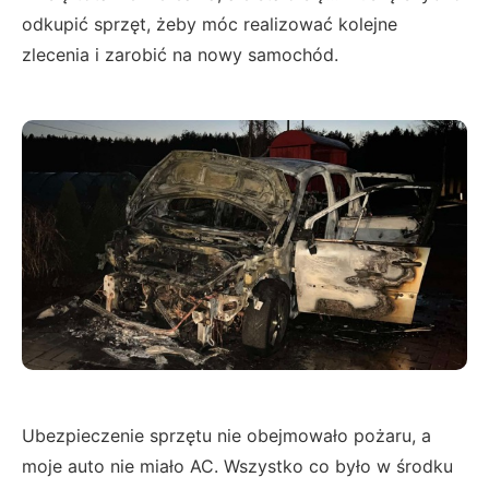
odkupić sprzęt, żeby móc realizować kolejne
zlecenia i zarobić na nowy samochód.
Ubezpieczenie sprzętu nie obejmowało pożaru, a
moje auto nie miało AC. Wszystko co było w środku