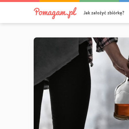
Jak założyć zbiórkę?