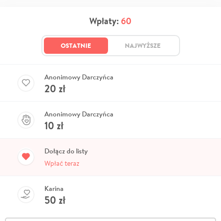
Wpłaty:
60
OSTATNIE
NAJWYŻSZE
Anonimowy Darczyńca
20
zł
Anonimowy Darczyńca
10
zł
Dołącz do listy
Wpłać teraz
Karina
50
zł