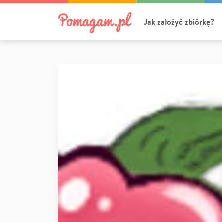
Jak założyć zbiórkę?