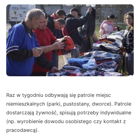
Raz w tygodniu odbywają się patrole miejsc
niemieszkalnych (parki, pustostany, dworce). Patrole
dostarczają żywność, spisują potrzeby indywidualne
(np. wyrobienie dowodu osobistego czy kontakt z
pracodawcą).