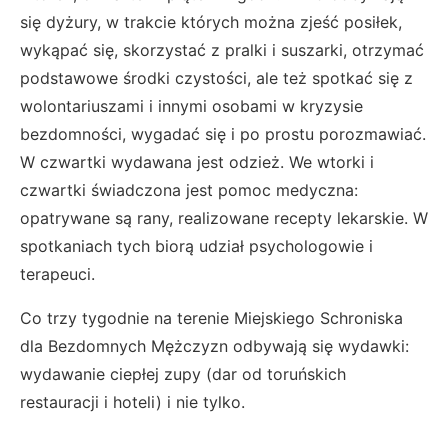
się dyżury, w trakcie których można zjeść posiłek,
wykąpać się, skorzystać z pralki i suszarki, otrzymać
podstawowe środki czystości, ale też spotkać się z
wolontariuszami i innymi osobami w kryzysie
bezdomności, wygadać się i po prostu porozmawiać.
W czwartki wydawana jest odzież. We wtorki i
czwartki świadczona jest pomoc medyczna:
opatrywane są rany, realizowane recepty lekarskie. W
spotkaniach tych biorą udział psychologowie i
terapeuci.
Co trzy tygodnie na terenie Miejskiego Schroniska
dla Bezdomnych Mężczyzn odbywają się wydawki:
wydawanie ciepłej zupy (dar od toruńskich
restauracji i hoteli) i nie tylko.