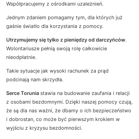
Współpracujemy z ośrodkami uzależnień.
Jednym zdaniem pomagamy tym, dla których już
gaśnie światło dla korzystania z pomocy.
Utrzymujemy się tylko z pieniędzy od darczyńców
.
Wolontariusze pełnią swoją rolę całkowicie
nieodpłatnie.
Takie sytuacje jak wysoki rachunek za prąd
podcinają nam skrzydła.
Serce Torunia
stawia na budowanie zaufania i relacji
z osobami bezdomnymi. Dzięki naszej pomocy czują,
że są dla nas ważni, że dbamy o ich bezpieczeństwo
i dobrostan, co może być pierwszym krokiem w
wyjściu z kryzysu bezdomności.