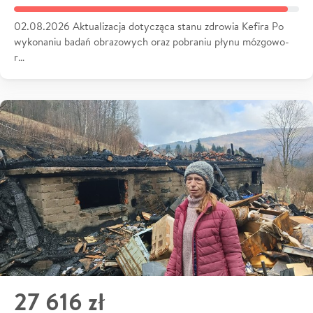
02.08.2026 Aktualizacja dotycząca stanu zdrowia Kefira Po
wykonaniu badań obrazowych oraz pobraniu płynu mózgowo-
r…
27 616 zł