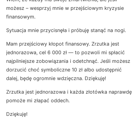
możesz – wesprzyj mnie w przejściowym kryzysie
finansowym.
Sytuacja mnie przycisnęła i próbuję stanąć na nogi.
Mam przejściowy kłopot finansowy. Zrzutka jest
jednorazowa, cel 6 000 zł — to pozwoli mi spłacić
najpilniejsze zobowiązania i odetchnąć. Jeśli możesz
dorzucić choć symboliczne 10 zł albo udostępnić
dalej, będę ogromnie wdzięczna. Dziękuję!
Zrzutka jest jednorazowa i każda złotówka naprawdę
pomoże mi złapać oddech.
Dziękuję!