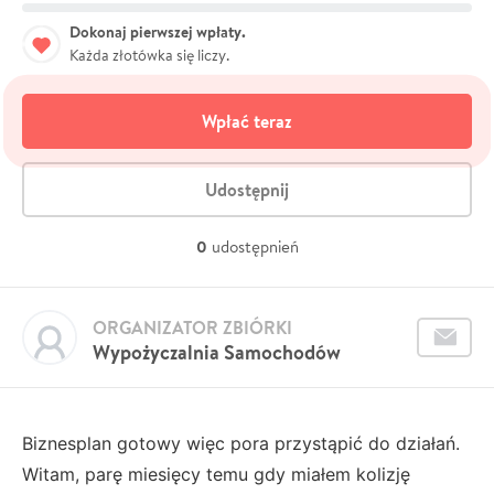
Dokonaj pierwszej wpłaty.
Każda złotówka się liczy.
Wpłać teraz
Udostępnij
0
udostępnień
ORGANIZATOR ZBIÓRKI
Wypożyczalnia Samochodów
Biznesplan gotowy więc pora przystąpić do działań.
Witam, parę miesięcy temu gdy miałem kolizję