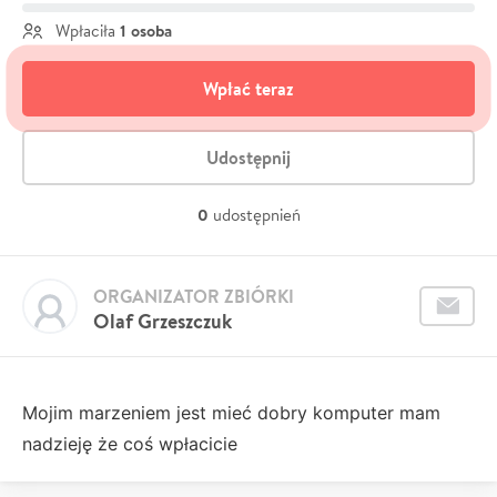
1 osoba
Wpłaciła
Wpłać teraz
Udostępnij
0
udostępnień
ORGANIZATOR ZBIÓRKI
Olaf Grzeszczuk
Mojim marzeniem jest mieć dobry komputer mam
nadzieję że coś wpłacicie