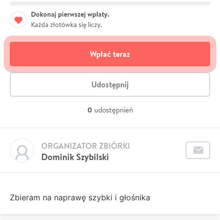
Dokonaj pierwszej wpłaty.
Każda złotówka się liczy.
Wpłać teraz
Udostępnij
0
udostępnień
ORGANIZATOR ZBIÓRKI
Dominik Szybilski
Zbieram na naprawę szybki i głośnika