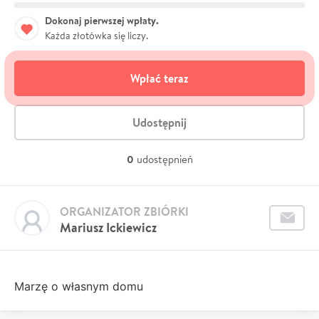
Dokonaj pierwszej wpłaty.
Każda złotówka się liczy.
Wpłać teraz
Udostępnij
0
udostępnień
ORGANIZATOR ZBIÓRKI
Mariusz Ickiewicz
Marzę o własnym domu