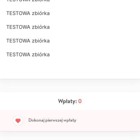
TESTOWA zbiórka
TESTOWA zbiórka
TESTOWA zbiórka
TESTOWA zbiórka
Wpłaty:
0
Dokonaj pierwszej wpłaty