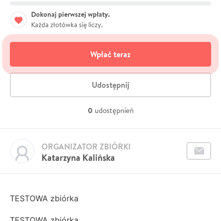
Dokonaj pierwszej wpłaty.
Każda złotówka się liczy.
Wpłać teraz
Udostępnij
0
udostępnień
ORGANIZATOR ZBIÓRKI
Katarzyna Kalińska
TESTOWA zbiórka
TESTOWA zbiórka