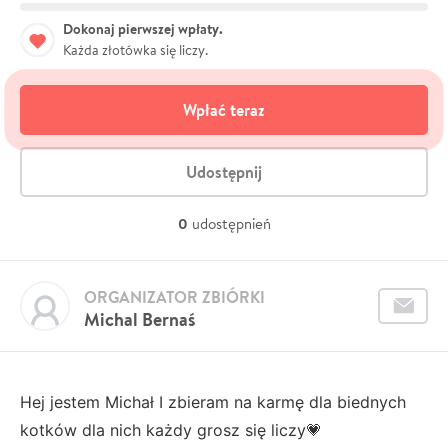
Dokonaj pierwszej wpłaty.
Każda złotówka się liczy.
Wpłać teraz
Udostępnij
0
udostępnień
ORGANIZATOR ZBIÓRKI
Michal Bernaś
Hej jestem Michał I zbieram na karmę dla biednych
kotków dla nich każdy grosz się liczy💗