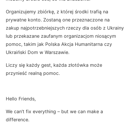
Organizujemy zbiórkę, z której środki trafią na
prywatne konto. Zostaną one przeznaczone na
zakup najpotrzebniejszych rzeczy dla osób z Ukrainy
lub przekazane zaufanym organizacjom niosącym
pomoc, takim jak Polska Akcja Humanitarna czy
Ukraiński Dom w Warszawie.
Liczy się każdy gest, każda złotówka może
przynieść realną pomoc.
Hello Friends,
We can’t fix everything – but we can make a
difference.