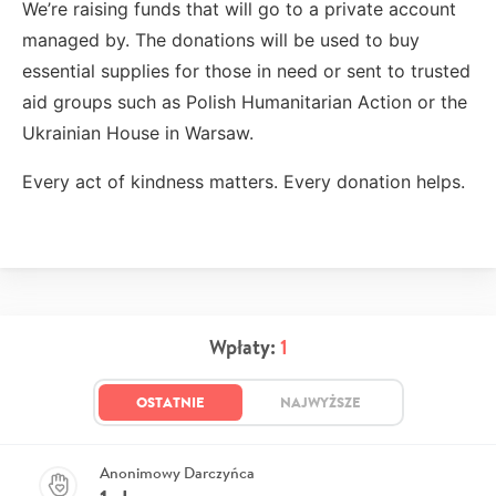
We’re raising funds that will go to a private account
managed by. The donations will be used to buy
essential supplies for those in need or sent to trusted
aid groups such as Polish Humanitarian Action or the
Ukrainian House in Warsaw.
Every act of kindness matters. Every donation helps.
Wpłaty:
1
OSTATNIE
NAJWYŻSZE
Anonimowy Darczyńca