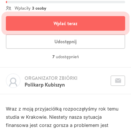
3 osoby
Wpłaciły
Wpłać teraz
Udostępnij
7
udostępnień
ORGANIZATOR ZBIÓRKI
Polikarp Kubiszyn
Wraz z moją przyjaciółką rozpoczęłyśmy rok temu
studia w Krakowie. Niestety nasza sytuacja
finansowa jest coraz gorsza a problemem jest