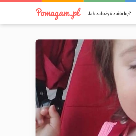
Jak założyć zbiórkę?