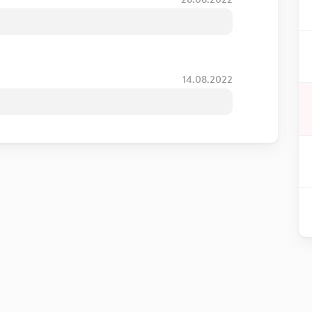
14.08.2022