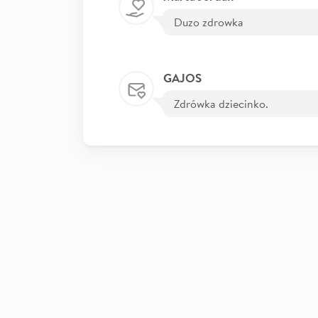
Duzo zdrowka
GAJOS
Zdrówka dziecinko.