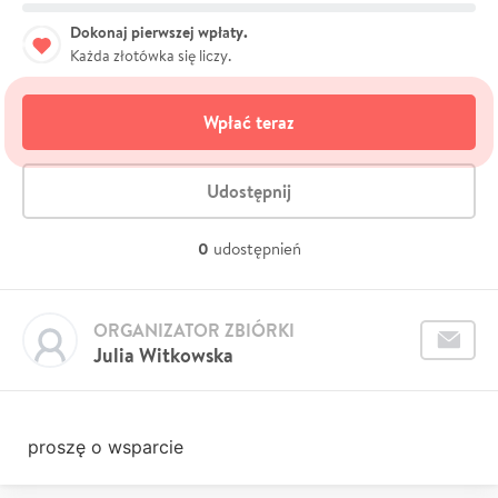
Dokonaj pierwszej wpłaty.
Każda złotówka się liczy.
Wpłać teraz
Udostępnij
0
udostępnień
ORGANIZATOR ZBIÓRKI
Julia Witkowska
proszę o wsparcie