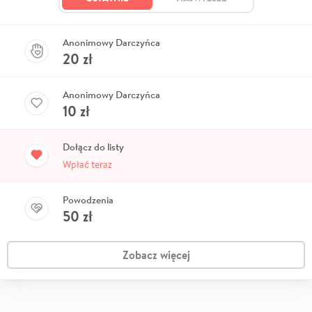
Anonimowy Darczyńca
20
zł
Anonimowy Darczyńca
10
zł
Dołącz do listy
Wpłać teraz
Powodzenia
50
zł
Zobacz więcej