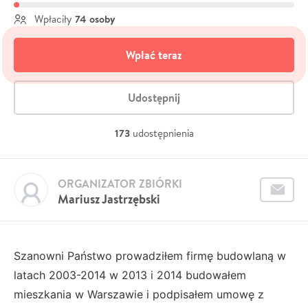
74 osoby
Wpłaciły
Wpłać teraz
Udostępnij
173
udostępnienia
ORGANIZATOR ZBIÓRKI
Mariusz Jastrzębski
Szanowni Państwo prowadziłem firmę budowlaną w
latach 2003-2014 w 2013 i 2014 budowałem
mieszkania w Warszawie i podpisałem umowę z