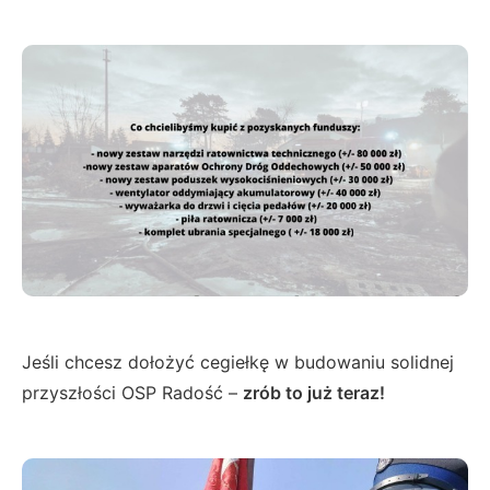
Jeśli chcesz dołożyć cegiełkę w budowaniu solidnej
przyszłości OSP Radość –
zrób to już teraz!