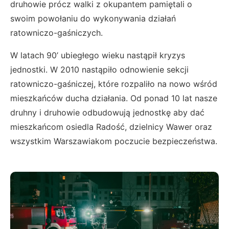
druhowie prócz walki z okupantem pamiętali o
swoim powołaniu do wykonywania działań
ratowniczo-gaśniczych.
W latach 90’ ubiegłego wieku nastąpił kryzys
jednostki. W 2010 nastąpiło odnowienie sekcji
ratowniczo-gaśniczej, które rozpaliło na nowo wśród
mieszkańców ducha działania. Od ponad 10 lat nasze
druhny i druhowie odbudowują jednostkę aby dać
mieszkańcom osiedla Radość, dzielnicy Wawer oraz
wszystkim Warszawiakom poczucie bezpieczeństwa.