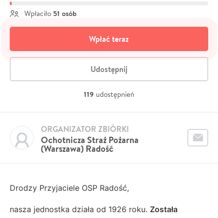
51 osób
Wpłaciło
Wpłać teraz
Udostępnij
119
udostępnień
ORGANIZATOR ZBIÓRKI
Ochotnicza Straż Pożarna
(Warszawa) Radość
Drodzy Przyjaciele OSP Radość,
nasza jednostka działa od 1926 roku.
Została