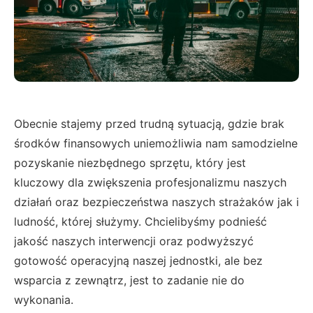
Obecnie stajemy przed trudną sytuacją, gdzie brak
środków finansowych uniemożliwia nam samodzielne
pozyskanie niezbędnego sprzętu, który jest
kluczowy dla zwiększenia profesjonalizmu naszych
działań oraz bezpieczeństwa naszych strażaków jak i
ludność, której służymy. Chcielibyśmy podnieść
jakość naszych interwencji oraz podwyższyć
gotowość operacyjną naszej jednostki, ale bez
wsparcia z zewnątrz, jest to zadanie nie do
wykonania.