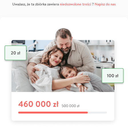
Uważasz, że ta zbiórka zawiera
niedozwolone treści
?
Napisz do nas