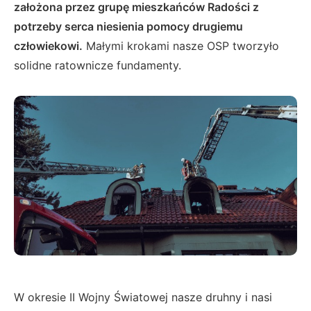
założona przez grupę mieszkańców Radości z
potrzeby serca niesienia pomocy drugiemu
człowiekowi.
Małymi krokami nasze OSP tworzyło
solidne ratownicze fundamenty.
W okresie II Wojny Światowej nasze druhny i nasi