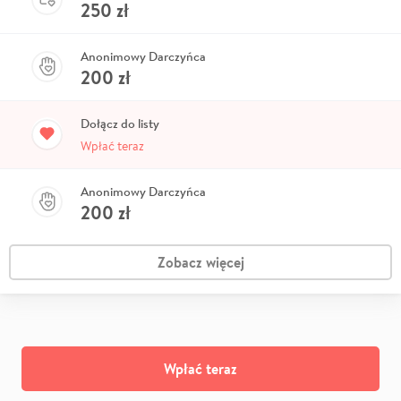
250
zł
Anonimowy Darczyńca
200
zł
Dołącz do listy
Wpłać teraz
Anonimowy Darczyńca
200
zł
Zobacz więcej
Wpłać teraz